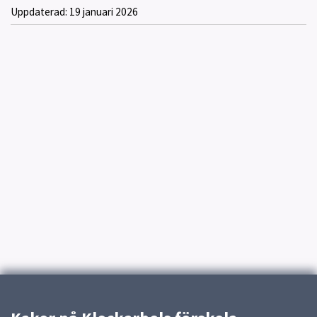
Uppdaterad:
19 januari 2026